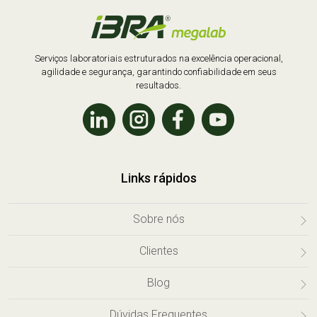
Serviços laboratoriais estruturados na excelência operacional,
agilidade e segurança, garantindo confiabilidade em seus
resultados.
Links rápidos
Sobre nós
Clientes
Blog
Dúvidas Frequentes