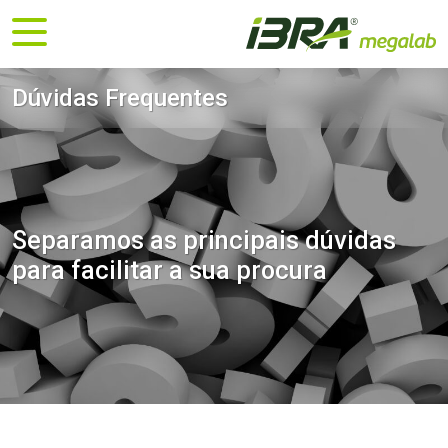
Dúvidas Frequentes
Separamos as principais dúvidas
para facilitar a sua procura