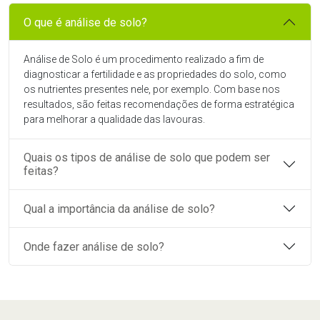
O que é análise de solo?
Análise de Solo é um procedimento realizado a fim de
diagnosticar a fertilidade e as propriedades do solo, como
os nutrientes presentes nele, por exemplo. Com base nos
resultados, são feitas recomendações de forma estratégica
para melhorar a qualidade das lavouras.
Quais os tipos de análise de solo que podem ser
feitas?
Qual a importância da análise de solo?
Onde fazer análise de solo?