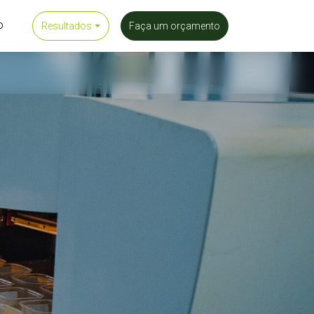
o
Resultados
Faça um orçamento