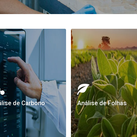
lise de Carbono
Análise de Folhas