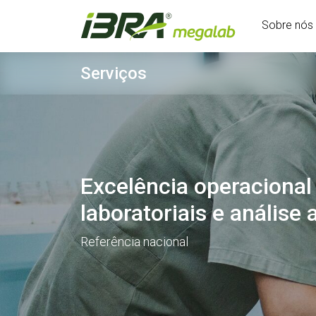
Sobre nós
Serviços
Excelência operacional
laboratoriais e análise
Referência nacional