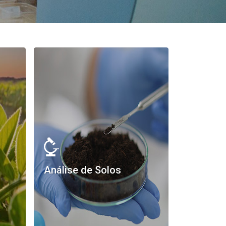
Análise de Solos