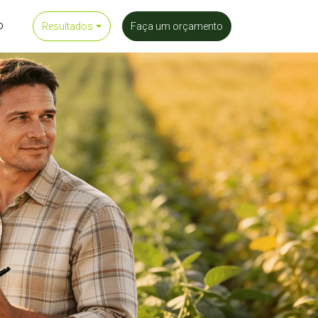
o
Resultados
Faça um orçamento