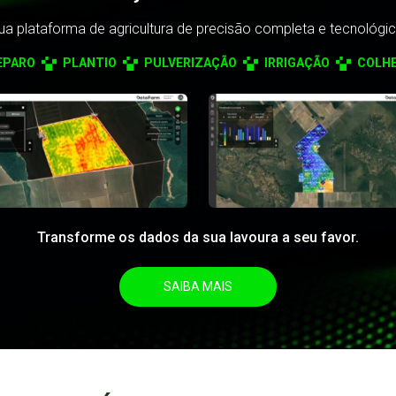
ua plataforma de agricultura de precisão completa e tecnológic
EPARO
PLANTIO
PULVERIZAÇÃO
IRRIGAÇÃO
COLHE
Transforme os dados da sua lavoura a seu favor.
SAIBA MAIS