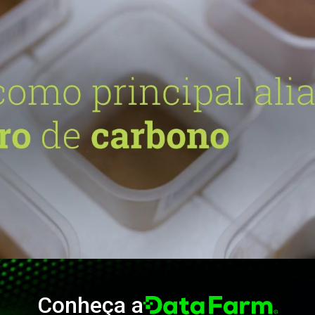
Conheça a