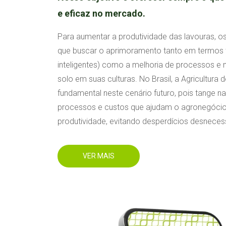
e eficaz no mercado.
Para aumentar a produtividade das lavouras, os
que buscar o aprimoramento tanto em termos 
inteligentes) como a melhoria de processos 
solo em suas culturas. No Brasil, a Agricultura
fundamental neste cenário futuro, pois tange n
processos e custos que ajudam o agronegócio
produtividade, evitando desperdícios desneces
VER MAIS